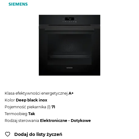
Klasa efektywności energetycznej
A+
Kolor
Deep black inox
Pojemność piekarnika (l)
71
Termoobieg
Tak
Rodzaj sterowania
Elektroniczne - Dotykowe
Dodaj do listy życzeń