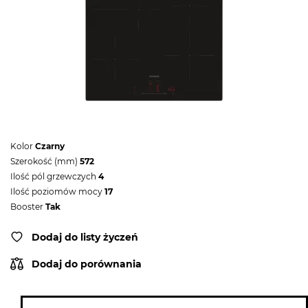
Kolor
Czarny
Szerokość (mm)
572
Ilość pól grzewczych
4
Ilość poziomów mocy
17
Booster
Tak
Dodaj do listy życzeń
Dodaj do porównania