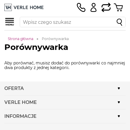
MENU
Strona główna
Porównywarka
Porównywarka
Aby porównać, musisz dodać do porównywarki co najmniej
dwa produkty z jednej kategorii.
OFERTA
VERLE HOME
INFORMACJE