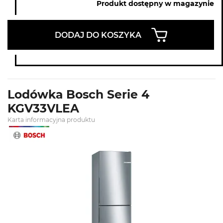
Produkt dostępny w magazynie
DODAJ DO KOSZYKA
Lodówka Bosch Serie 4
KGV33VLEA
Karta informacyjna produktu