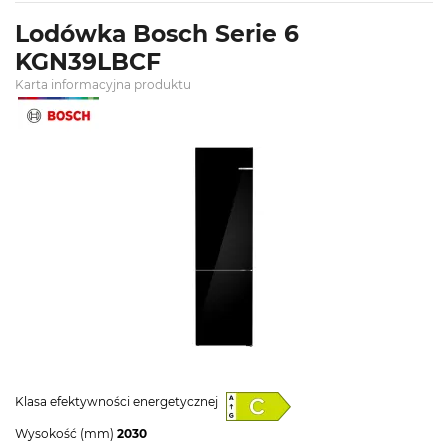
Lodówka Bosch Serie 6
KGN39LBCF
Karta informacyjna produktu
Klasa efektywności energetycznej
Wysokość (mm)
2030