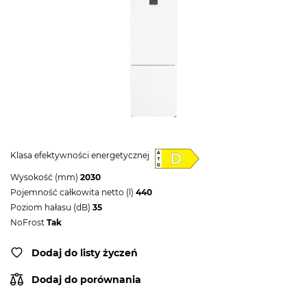
Klasa efektywności energetycznej
Wysokość (mm)
2030
Pojemność całkowita netto (l)
440
Poziom hałasu (dB)
35
NoFrost
Tak
Dodaj do listy życzeń
Dodaj do porównania