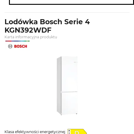
Lodówka Bosch Serie 4
KGN392WDF
Karta informacyjna produktu
Klasa efektywności energetycznej