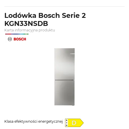
Lodówka Bosch Serie 2
KGN33NSDB
Karta informacyjna produktu
Klasa efektywności energetycznej