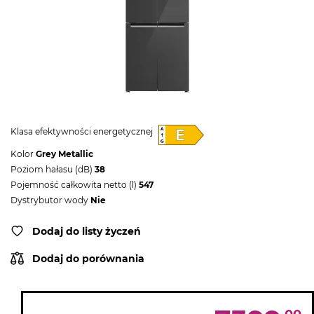
Klasa efektywności energetycznej
Kolor
Grey Metallic
Poziom hałasu (dB)
38
Pojemność całkowita netto (l)
547
Dystrybutor wody
Nie
Dodaj do listy życzeń
Dodaj do porównania