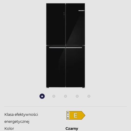
Klasa efektywności
energetycznej
Kolor
Czarny