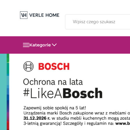
Kategorie