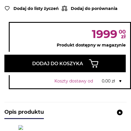
Dodaj do listy życzeń
Dodaj do porównania
1999
00
zł
Produkt dostępny w magazynie
DODAJ DO KOSZYKA
Koszty dostawy od
0.00 zł
Opis produktu