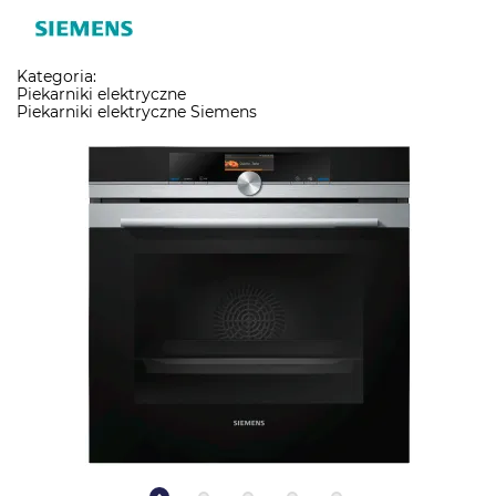
Kategoria:
Piekarniki elektryczne
Piekarniki elektryczne Siemens