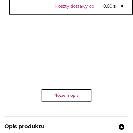
Koszty dostawy od
0.00 zł
Rozwiń opis
Opis produktu