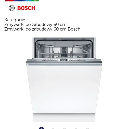
Kategoria:
Zmywarki do zabudowy 60 cm
Zmywarki do zabudowy 60 cm Bosch