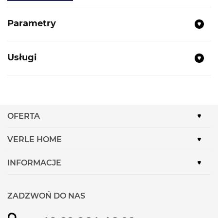
Parametry
Usługi
OFERTA
VERLE HOME
INFORMACJE
ZADZWOŃ DO NAS