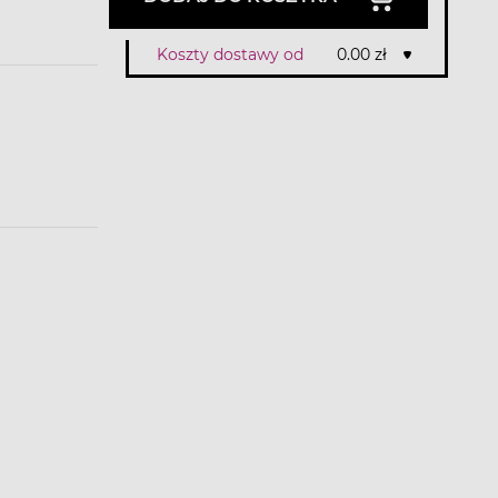
Koszty dostawy od
0.00 zł