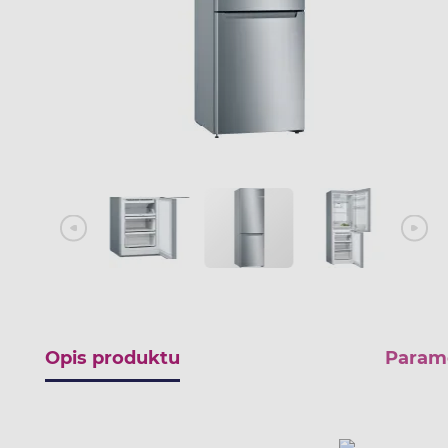
Opis produktu
Param