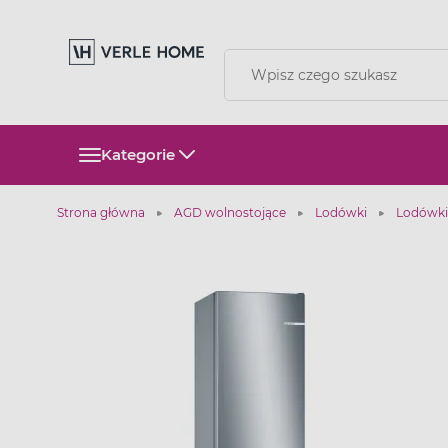
Kategorie
Strona główna
AGD wolnostojące
Lodówki
Lodówki 