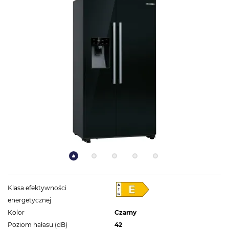
Klasa efektywności
energetycznej
Kolor
Czarny
Poziom hałasu (dB)
42