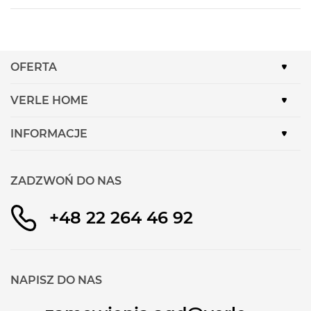
OFERTA
VERLE HOME
INFORMACJE
ZADZWOŃ DO NAS
+48 22 264 46 92
NAPISZ DO NAS