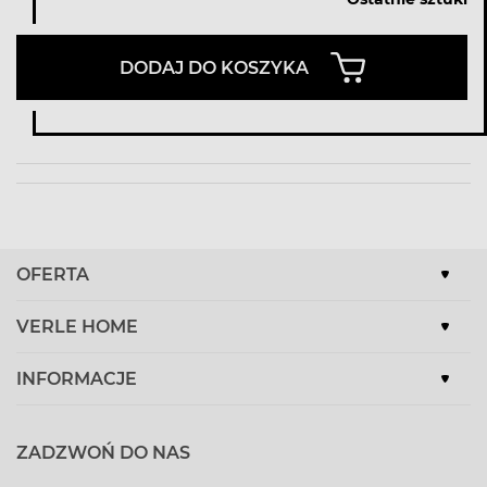
DODAJ DO KOSZYKA
OFERTA
VERLE HOME
INFORMACJE
ZADZWOŃ DO NAS