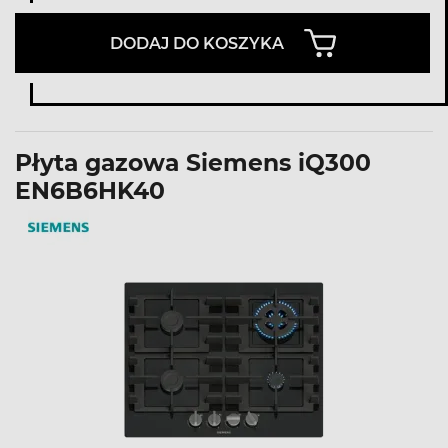
DODAJ DO KOSZYKA
Płyta gazowa Siemens iQ300
EN6B6HK40