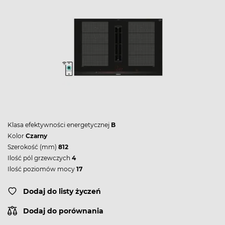
Klasa efektywności energetycznej
B
Kolor
Czarny
Szerokość (mm)
812
Ilość pól grzewczych
4
Ilość poziomów mocy
17
Dodaj do listy życzeń
Dodaj do porównania