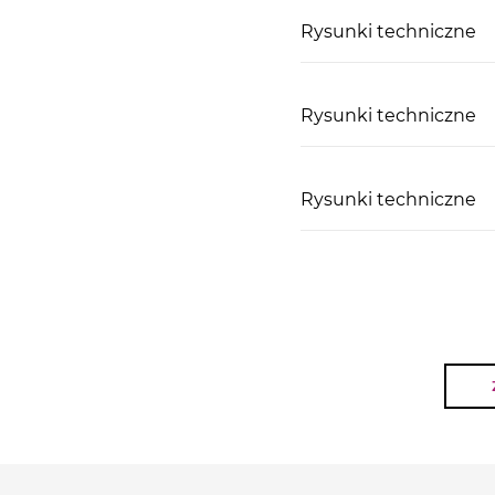
Rysunki techniczne
Rysunki techniczne
Rysunki techniczne