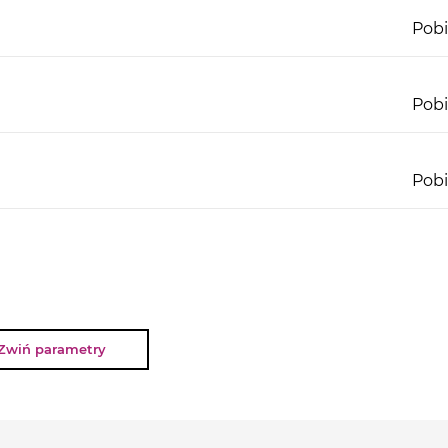
Pobi
Pobi
Pobi
Zwiń parametry