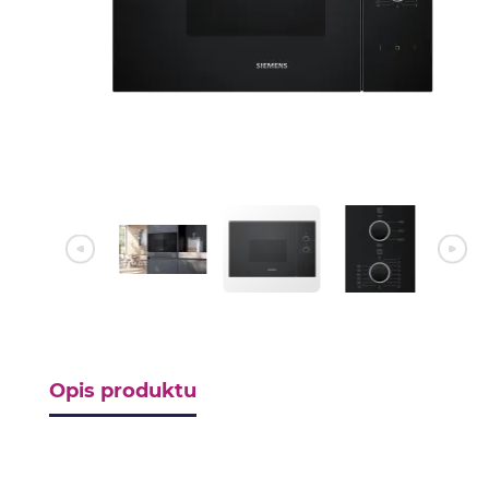
Opis produktu