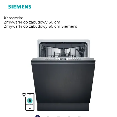
Kategoria:
Zmywarki do zabudowy 60 cm
Zmywarki do zabudowy 60 cm Siemens