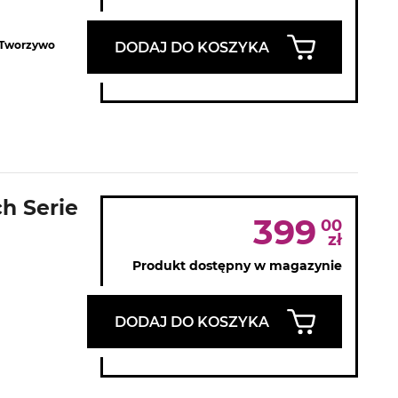
, Tworzywo
DODAJ DO KOSZYKA
h Serie
399
00
zł
Produkt dostępny w magazynie
DODAJ DO KOSZYKA