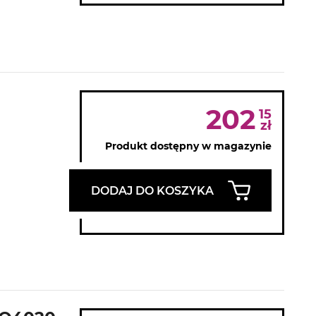
202
15
zł
Produkt dostępny w magazynie
DODAJ DO KOSZYKA