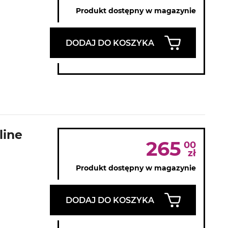
Produkt dostępny w magazynie
DODAJ DO KOSZYKA
line
265
00
zł
Produkt dostępny w magazynie
DODAJ DO KOSZYKA