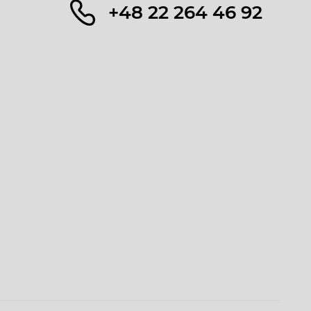
+48 22 264 46 92