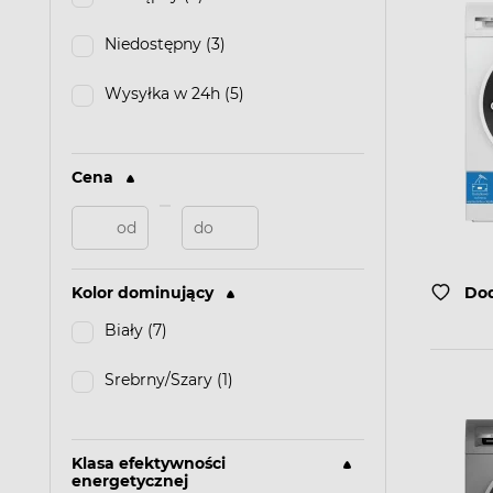
Niedostępny (3)
Wysyłka w 24h (5)
Cena
Dod
Kolor dominujący
Biały (7)
Srebrny/Szary (1)
Klasa efektywności
energetycznej