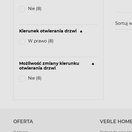
Nie (8)
Sortuj 
Kierunek otwierania drzwi
W prawo (8)
Możliwość zmiany kierunku
otwierania drzwi
Nie (8)
OFERTA
VERLE HOM