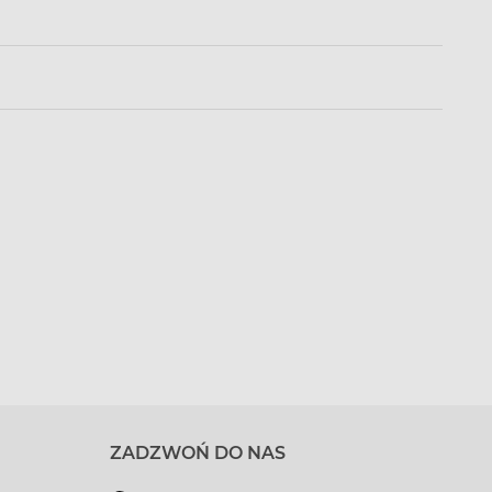
ZADZWOŃ DO NAS