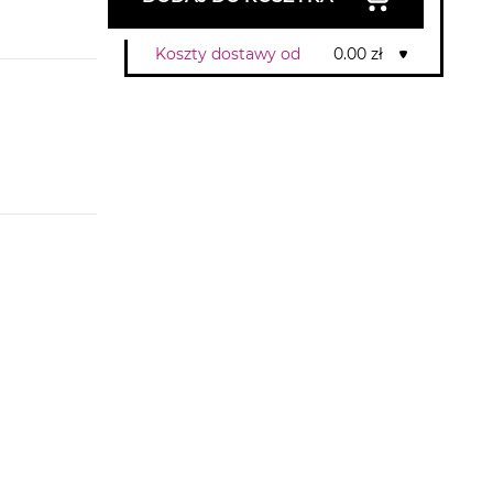
Koszty dostawy od
0.00 zł