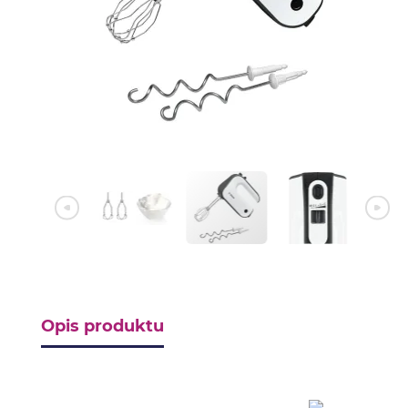
Opis produktu