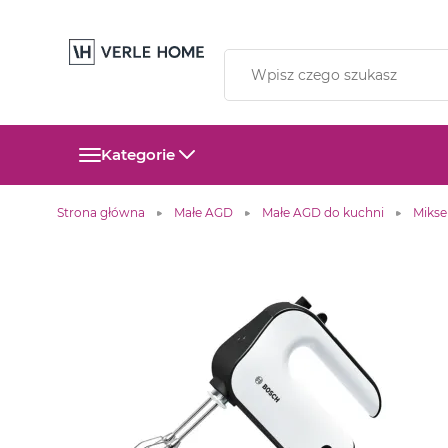
Kategorie
Strona główna
Małe AGD
Małe AGD do kuchni
Mikse