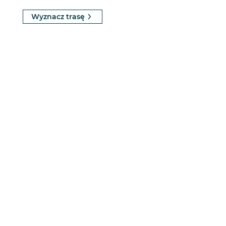
Wyznacz trasę