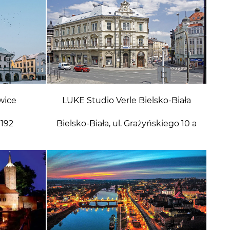
wice
LUKE Studio Verle Bielsko-Biała
 192
Bielsko-Biała, ul. Grażyńskiego 10 a