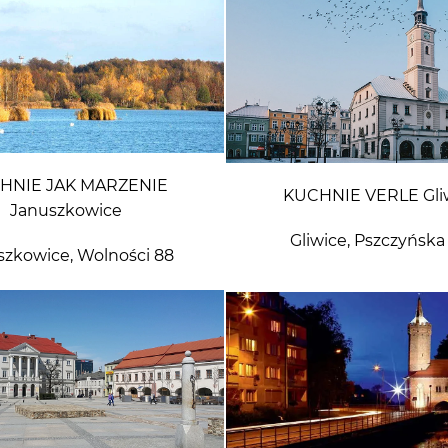
HNIE JAK MARZENIE
KUCHNIE VERLE Gli
Januszkowice
Gliwice, Pszczyńska
szkowice, Wolności 88