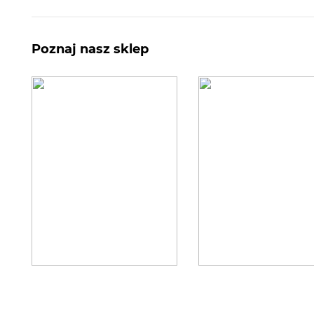
Poznaj nasz sklep