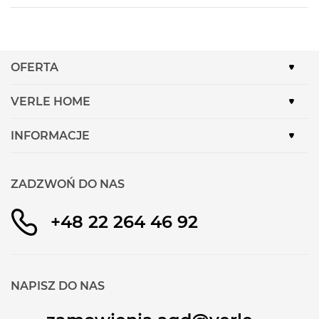
OFERTA
VERLE HOME
INFORMACJE
ZADZWOŃ DO NAS
+48 22 264 46 92
NAPISZ DO NAS