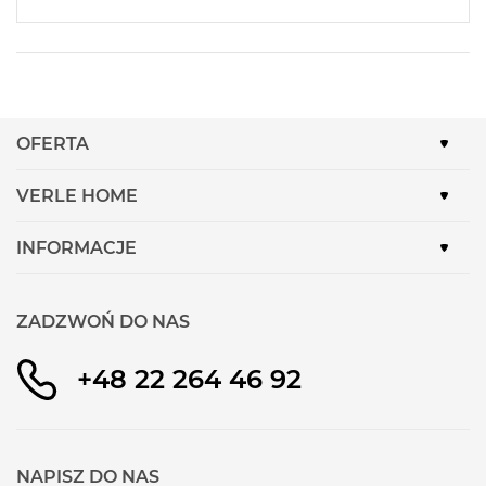
OFERTA
VERLE HOME
INFORMACJE
ZADZWOŃ DO NAS
+48 22 264 46 92
NAPISZ DO NAS