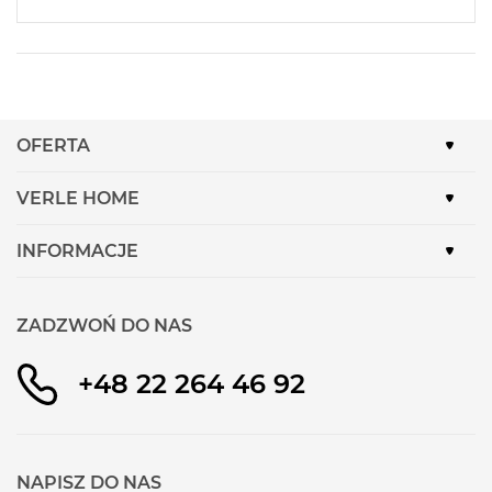
OFERTA
VERLE HOME
INFORMACJE
ZADZWOŃ DO NAS
+48 22 264 46 92
NAPISZ DO NAS