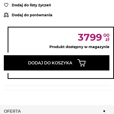
Dodaj do listy życzeń
Dodaj do porównania
3799
00
zł
Produkt dostępny w magazynie
DODAJ DO KOSZYKA
OFERTA