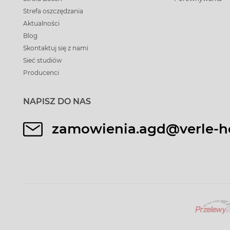
Strefa oszczędzania
Aktualności
Blog
Skontaktuj się z nami
Sieć studiów
Producenci
NAPISZ DO NAS
zamowienia.agd@verle-