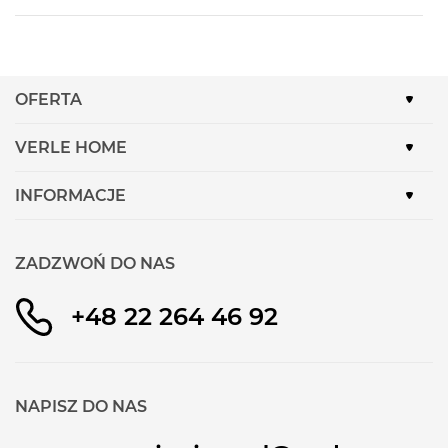
OFERTA
VERLE HOME
INFORMACJE
ZADZWOŃ DO NAS
+48 22 264 46 92
NAPISZ DO NAS