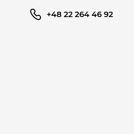
+48 22 264 46 92