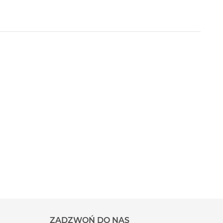
ZADZWOŃ DO NAS