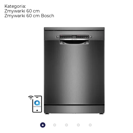
Kategoria:
Zmywarki 60 cm
Zmywarki 60 cm Bosch