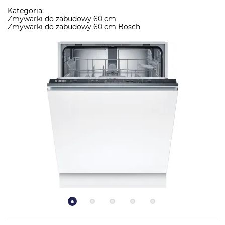
Kategoria:
Zmywarki do zabudowy 60 cm
Zmywarki do zabudowy 60 cm Bosch