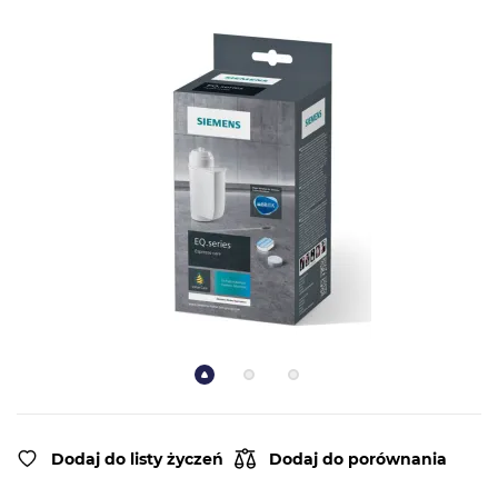
Dodaj do listy życzeń
Dodaj do porównania