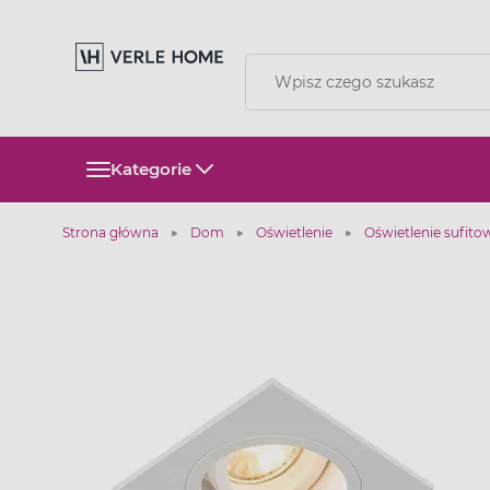
Kategorie
Strona główna
Dom
Oświetlenie
Oświetlenie sufito