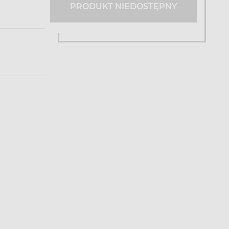
PRODUKT NIEDOSTĘPNY