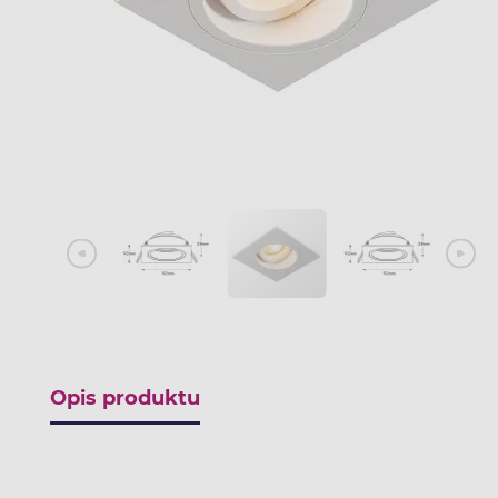
Opis produktu