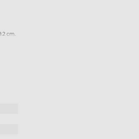
.2 cm.