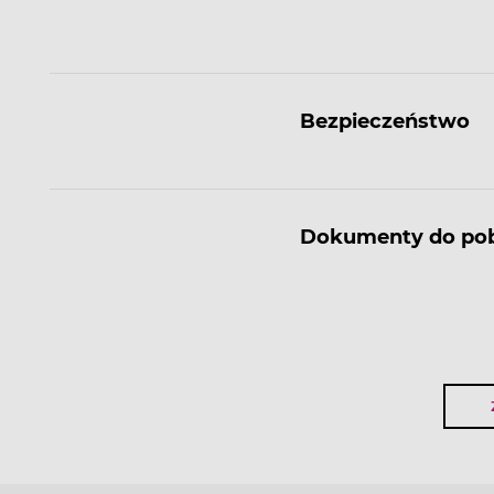
Bezpieczeństwo
Dokumenty do pob