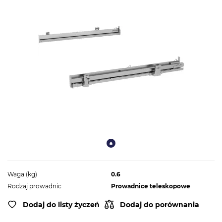
Waga (kg)
0.6
Rodzaj prowadnic
Prowadnice teleskopowe
Dodaj do listy życzeń
Dodaj do porównania