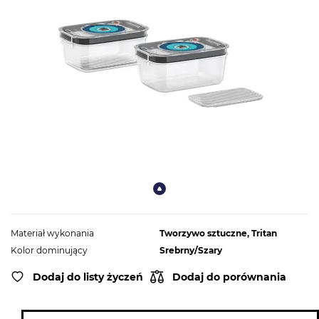
Materiał wykonania
Tworzywo sztuczne, Tritan
Kolor dominujący
Srebrny/Szary
Dodaj do listy życzeń
Dodaj do porównania