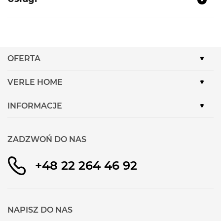
OFERTA
VERLE HOME
INFORMACJE
ZADZWOŃ DO NAS
+48 22 264 46 92
NAPISZ DO NAS