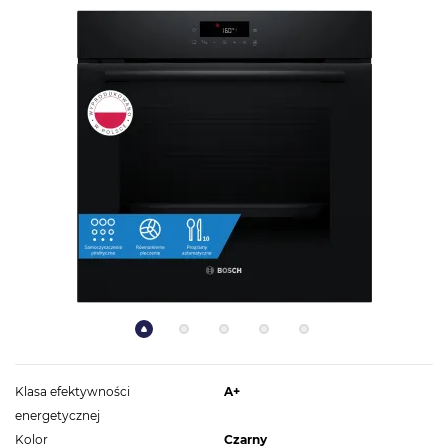
Klasa efektywności
A+
energetycznej
Kolor
Czarny