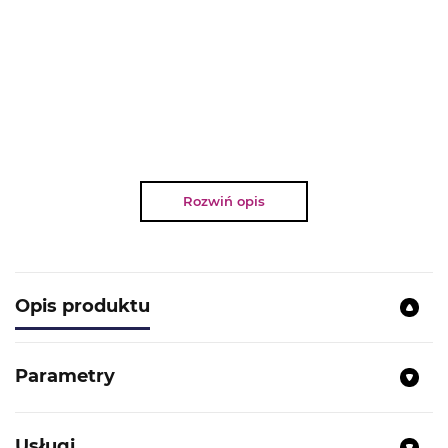
Rozwiń opis
Opis produktu
Parametry
Usługi