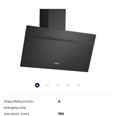
Klasa efektywności
A
energetycznej
Szerokość (mm)
790