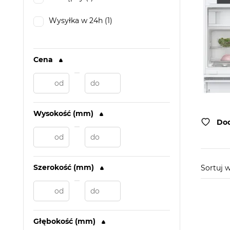
Wysyłka w 24h (1)
Cena
Wysokość (mm)
Dod
Szerokość (mm)
Sortuj 
Głębokość (mm)