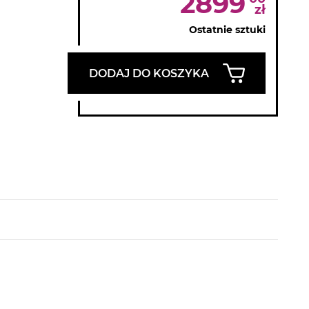
2899
zł
Ostatnie sztuki
DODAJ DO KOSZYKA