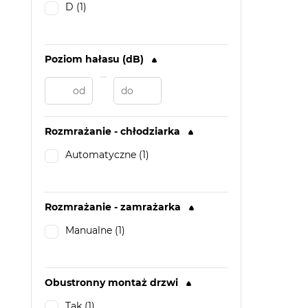
D (1)
Poziom hałasu (dB)
Rozmrażanie - chłodziarka
Automatyczne (1)
Rozmrażanie - zamrażarka
Manualne (1)
Obustronny montaż drzwi
Tak (1)