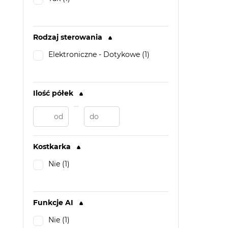
Rodzaj sterowania
Elektroniczne - Dotykowe (1)
Ilość półek
Kostkarka
Nie (1)
Funkcje AI
Nie (1)